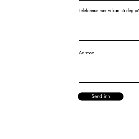
Telefonnummer vi kan nå deg p
Adresse
Send inn