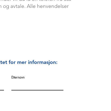
 og avtale. Alle henvendelser
tet for mer informasjon:
Etternavn